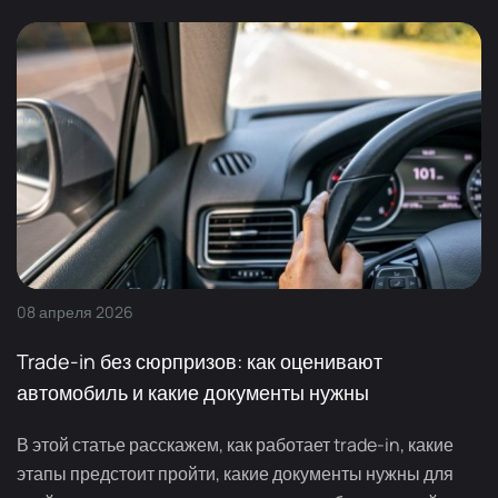
08
апреля
2026
Trade-in без сюрпризов: как оценивают
автомобиль и какие документы нужны
В этой статье расскажем, как работает trade-in, какие
этапы предстоит пройти, какие документы нужны для