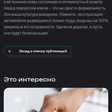
к её техническому состоянию и пятиминутный осмотр
перед поворотом ключа — это не просто формальность.
Это ваша культура вождения. Помните, эксплуатация
автомобиля разрешается только тогда, когда вы на 100%
уверены в его исправности. Удачи на дорогах, и пусть
они будут безопасными!
Назад к списку публикаций
Это интересно