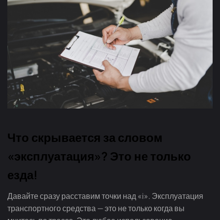
Что скрывается за словом
«эксплуатация»? Это не только
езда!
Давайте сразу расставим точки над «i». Эксплуатация
транспортного средства — это не только когда вы