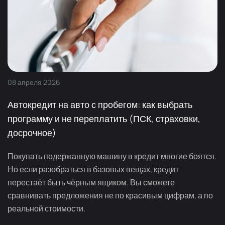
08
апреля
2026
Автокредит на авто с пробегом: как выбрать
программу и не переплатить (ПСК, страховки,
досрочное)
Покупать подержанную машину в кредит многие боятся.
Но если разобраться в базовых вещах, кредит
перестаёт быть чёрным ящиком. Вы сможете
сравнивать предложения не по красивым цифрам, а по
реальной стоимости.