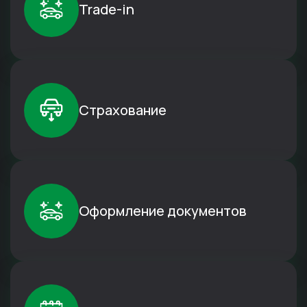
Trade-in
Страхование
Оформление документов