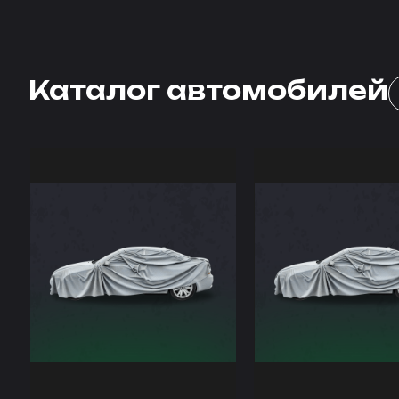
Каталог автомобилей