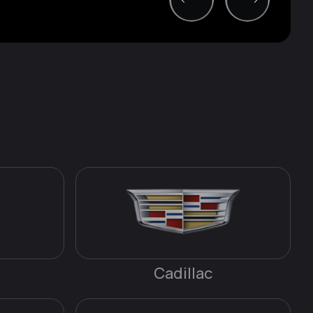
Cadillac