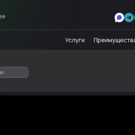
Услуги
Преимуществ
до