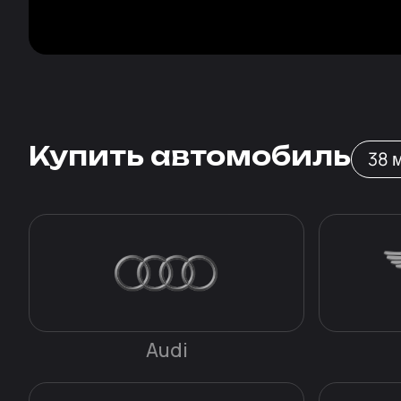
Купить автомобиль
38
Audi