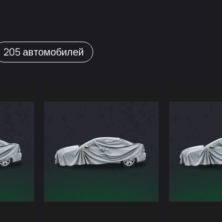
205
автомобилей