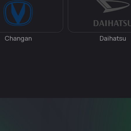
Changan
Daihatsu