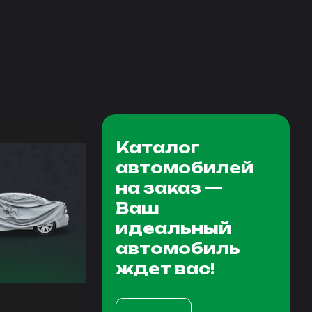
Каталог
автомобилей
на заказ —
Ваш
идеальный
автомобиль
ждет вас!