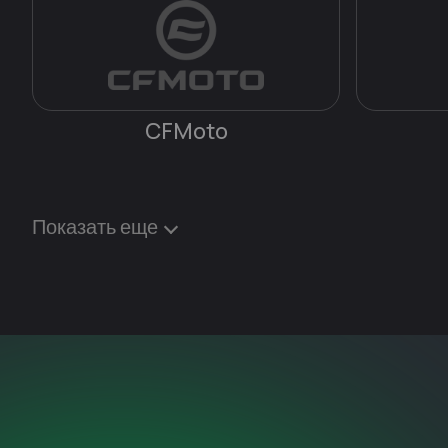
CFMoto
Показать еще