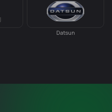
Datsun