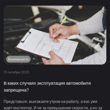
Безопасность
13
октября
2025
В каких случаях эксплуатация автомобиля
запрещена?
Представьте: выезжаете утром на работу, а вас уже
ждёт инспектор. И не за превышение скорости, а из-за