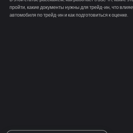
пройти, какие документы нужны для трейд-ин, что влияе
автомобиля по трейд-ин и как подготовиться к оценке.