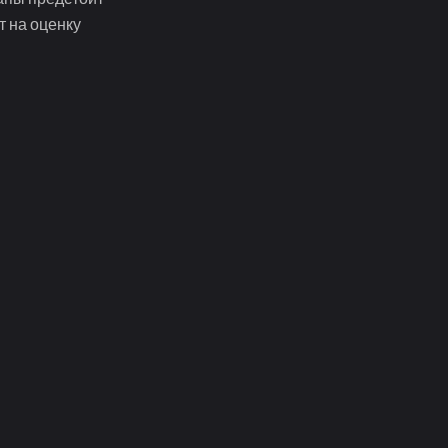
т на оценку