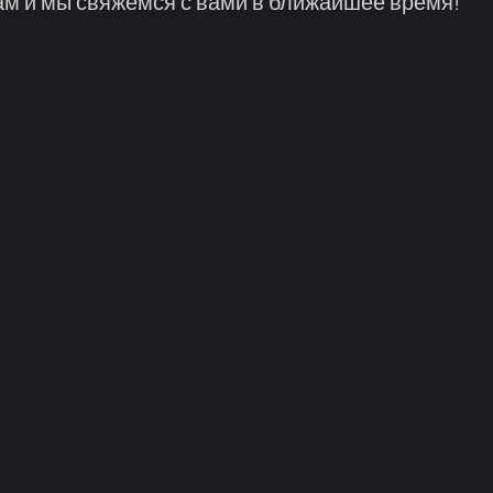
м и мы свяжемся с вами в ближайшее время!