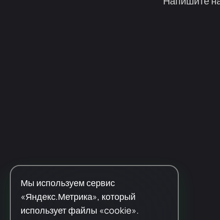
Напишите на
Мы используем сервис
«Яндекс.Метрика», который
использует файлы «cookie».