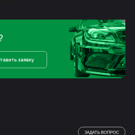
?
тавить заявку
ЗАДАТЬ ВОПРОС