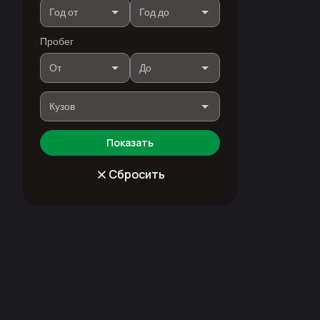
Пробег
Показать
Сбросить