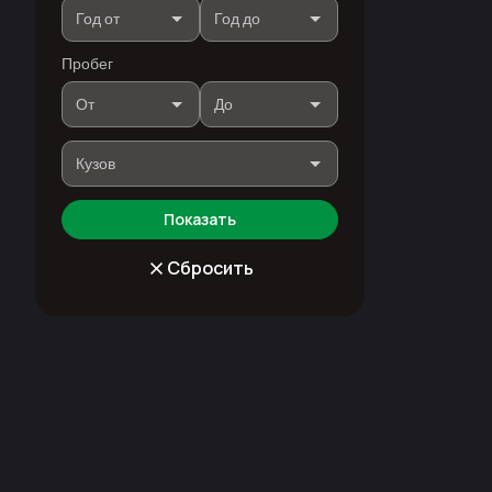
Пробег
Показать
Сбросить