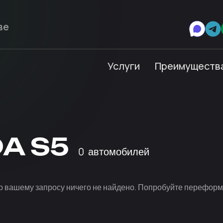
Услуги
Преимуществ
A S5
0
автомобилей
о вашему запросу ничего не найдено. Попробуйте переформ