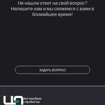
Не нашли ответ на свой вопрос?
Напишите нам и мы свяжемся с вами в
ближайшее время!
ЗАДАТЬ ВОПРОС
Автомобили
с пробегом