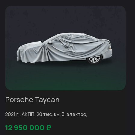
Porsche Taycan
2021 г., АКПП, 20 тыс. км, 3, электро,
12 950 000
₽