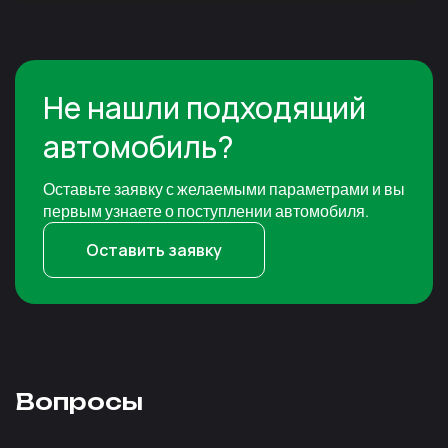
Не нашли подходящий
автомобиль?
Оставьте заявку с желаемыми параметрами и вы
первым узнаете о поступлении автомобиля.
Оставить заявку
Вопросы