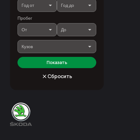
Пробег
Показать
Сбросить