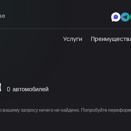
Услуги
Преимуществ
a
0
автомобилей
о вашему запросу ничего не найдено. Попробуйте переформ