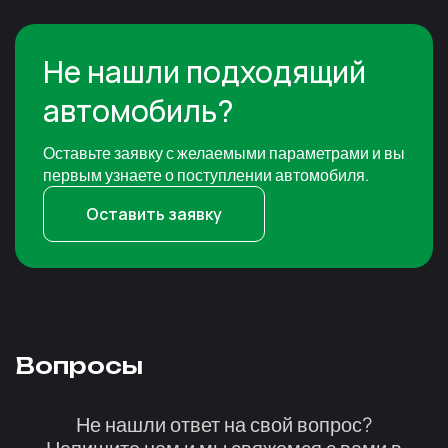
Не нашли подходящий
автомобиль?
Оставьте заявку с желаемыми параметрами и вы
первым узнаете о поступлении автомобиля.
Оставить заявку
Вопросы
Не нашли ответ на свой вопрос?