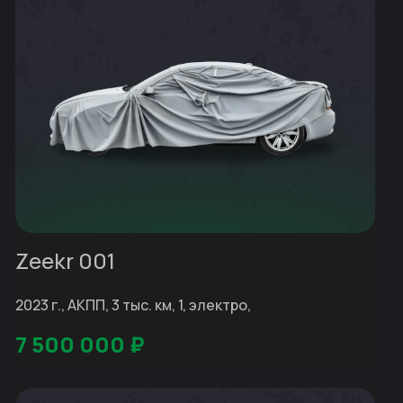
Zeekr 001
2023 г., АКПП, 3 тыс. км, 1, электро,
7 500 000
₽