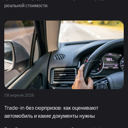
реальной стоимости.
08
апреля
2026
Trade-in без сюрпризов: как оценивают
автомобиль и какие документы нужны