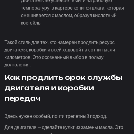
Двигатель не успевает выйти на рабочую
температуру, в картере копится влага, которая
смешивается с маслом, образуя кислотный
коктейль.
Такой стиль для тех, кто намерен продлить ресурс
двигателя, коробки и всей ходовой на сотни тысяч
километров. Это осознанный выбор в пользу
долголетия.
Как продлить срок службы
двигателя и коробки
передач
Здесь нужен особый, почти трепетный подход.
Для двигателя — сделайте культ из замены масла. Это