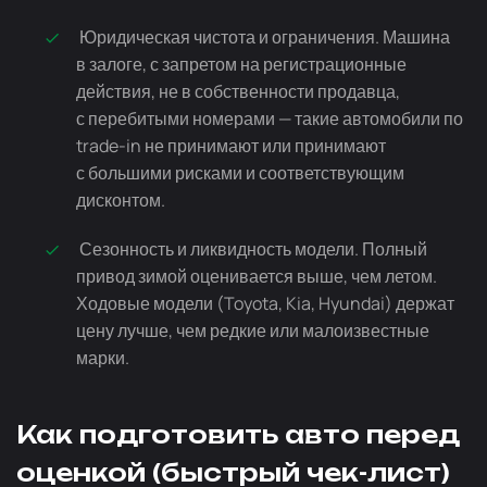
Юридическая чистота и ограничения. Машина
в залоге, с запретом на регистрационные
действия, не в собственности продавца,
с перебитыми номерами — такие автомобили по
trade-in
не принимают или принимают
с большими рисками и соответствующим
дисконтом.
Сезонность и ликвидность модели. Полный
привод зимой оценивается выше, чем летом.
Ходовые модели (Toyota, Kia, Hyundai) держат
цену лучше, чем редкие или малоизвестные
марки.
Как подготовить авто перед
оценкой (быстрый
чек-лист
)