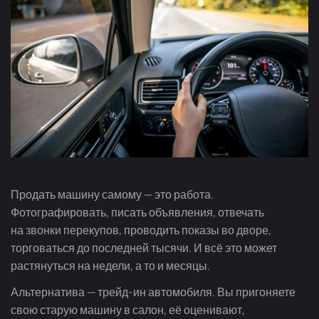
Продать машину самому — это работа.
Фотографировать, писать объявления, отвечать
на звонки перекупов, проводить показы во дворе,
торговаться до последней тысячи. И всё это может
растянуться на недели, а то и месяцы.
Альтернатива —
трейд-ин
автомобиля. Вы пригоняете
свою старую машину в салон, её оценивают,