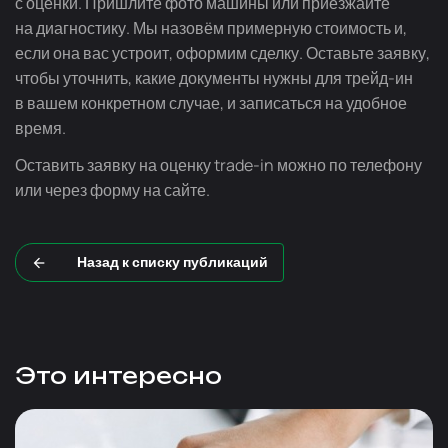
с оценки. Пришлите фото машины или приезжайте
на диагностику. Мы назовём примерную стоимость и,
если она вас устроит, оформим сделку. Оставьте заявку,
чтобы уточнить, какие документы нужны для
трейд-ин
в вашем конкретном случае, и записаться на удобное
время.
Оставить заявку на оценку
trade-in
можно по телефону
или через форму на сайте.
Назад к списку публикаций
Это интересно