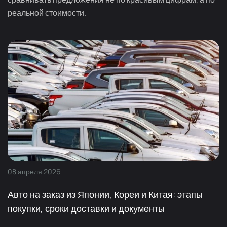
реальной стоимости.
08
апреля
2026
Авто на заказ из Японии, Кореи и Китая: этапы
покупки, сроки доставки и документы