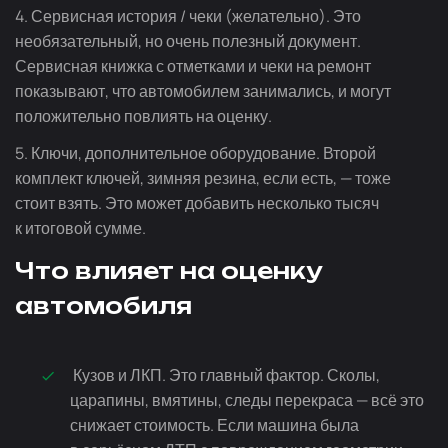
4. Сервисная история / чеки (желательно). Это
необязательный, но очень полезный документ.
Сервисная книжка с отметками и чеки на ремонт
показывают, что автомобилем занимались, и могут
положительно повлиять на оценку.
5. Ключи, дополнительное оборудование. Второй
комплект ключей, зимняя резина, если есть, — тоже
стоит взять. Это может добавить несколько тысяч
к итоговой сумме.
Что влияет на оценку
автомобиля
Кузов и ЛКП. Это главный фактор. Сколы,
царапины, вмятины, следы перекраса — всё это
снижает стоимость. Если машина была