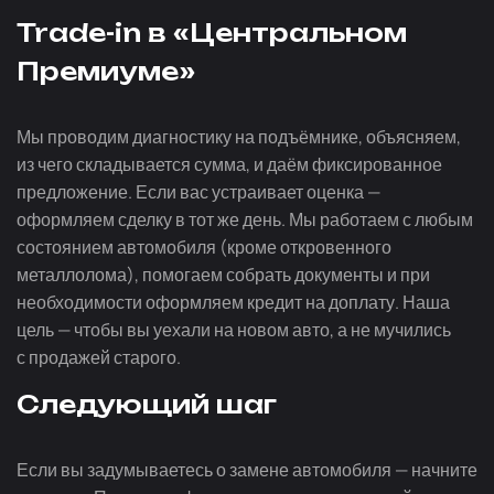
Trade-in
в «Центральном
Премиуме»
Мы проводим диагностику на подъёмнике, объясняем,
из чего складывается сумма, и даём фиксированное
предложение. Если вас устраивает оценка —
оформляем сделку в тот же день. Мы работаем с любым
состоянием автомобиля (кроме откровенного
металлолома), помогаем собрать документы и при
необходимости оформляем кредит на доплату. Наша
цель — чтобы вы уехали на новом авто, а не мучились
с продажей старого.
Следующий шаг
Если вы задумываетесь о замене автомобиля — начните