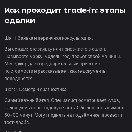
Как проходит
trade-in
: этапы
сделки
Шаг 1. Заявка и первичная консультация.
Вы оставляете заявку или приезжаете в салон.
Называете марку, модель, год, пробег своей машины.
Менеджер даёт предварительный ориентир
по стоимости и рассказывает, какие документы
понадобятся.
Шаг 2. Осмотр и диагностика.
Самый важный этап. Специалист осматривает кузов,
салон, двигатель, ходовую часть. Обычно это занимает
30–60 минут. Могут поднять на подъёмнике, провести
тест-драйв
.