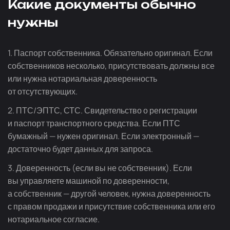
Какие документы обычно
нужны
1. Паспорт собственника. Обязательно оригинал. Если
собственников несколько, присутствовать должны все
или нужна нотариальная доверенность
от отсутствующих.
2. ПТС/ЭПТС, СТС. Свидетельство о регистрации
и паспорт транспортного средства. Если ПТС
бумажный — нужен оригинал. Если электронный —
достаточно будет данных для запроса.
3. Доверенность (если вы не собственник). Если
вы управляете машиной по доверенности,
а собственник — другой человек, нужна доверенность
с правом продажи и присутствие собственника или его
нотариальное согласие.