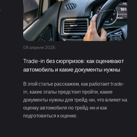
.
08
апреля
2026
Trade-in без сюрпризов: как оценивают
автомобиль и какие документы нужны
В этой статье расскажем, как работает trade-
in, какие этапы предстоит пройти, какие
документы нужны для трейд-ин, что влияет на
оценку автомобиля по трейд-ин и как
подготовиться к оценке.