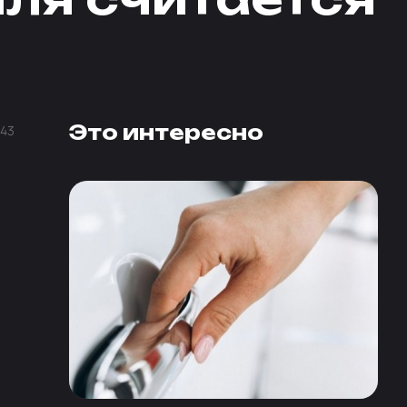
Это интересно
43