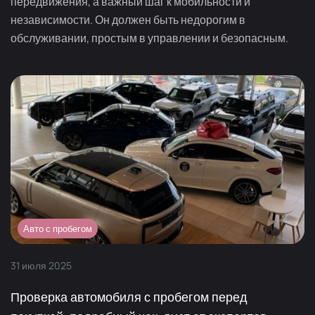
передвижения, а важный шаг к мобильности и
независимости. Он должен быть недорогим в
обслуживании, простым в управлении и безопасным.
Авто с пробегом
31
июля
2025
Проверка автомобиля с пробегом перед