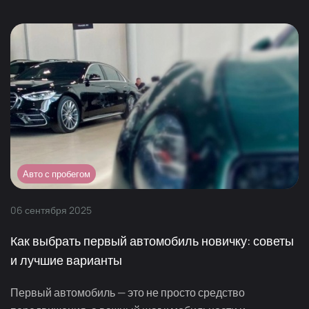
Авто с пробегом
06
сентября
2025
Как выбрать первый автомобиль новичку: советы
и лучшие варианты
Первый автомобиль — это не просто средство