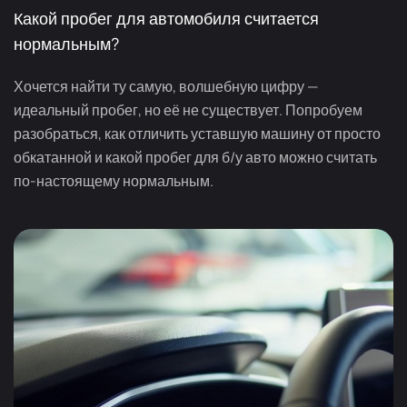
Какой пробег для автомобиля считается
нормальным?
Хочется найти ту самую, волшебную цифру —
идеальный пробег, но её не существует. Попробуем
разобраться, как отличить уставшую машину от просто
обкатанной и какой пробег для б/у авто можно считать
по-настоящему нормальным.