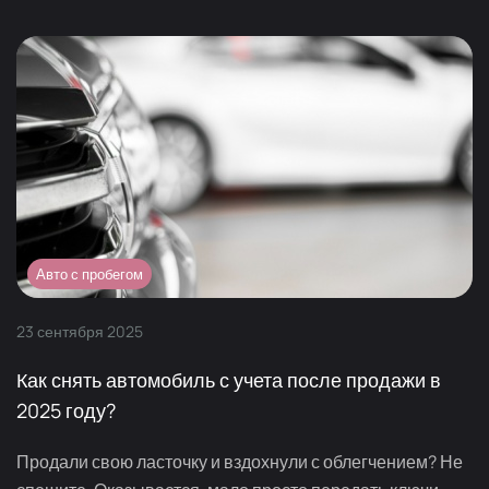
Авто с пробегом
23
сентября
2025
Как снять автомобиль с учета после продажи в
2025 году?
Продали свою ласточку и вздохнули с облегчением? Не