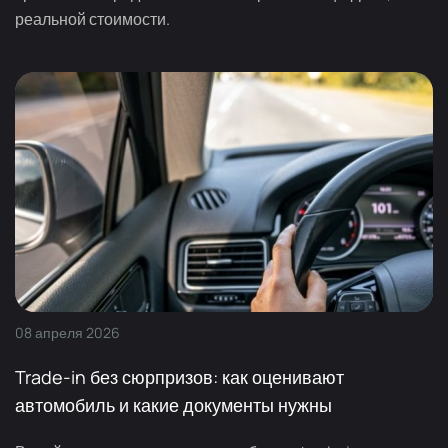
реальной стоимости.
08
апреля
2026
Trade-in без сюрпризов: как оценивают
автомобиль и какие документы нужны