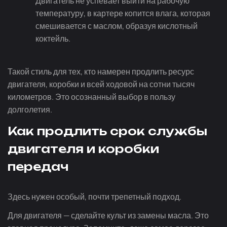
Двигатель не успевает выйти на рабочую
температуру, в картере копится влага, которая
смешивается с маслом, образуя кислотный
коктейль.
Такой стиль для тех, кто намерен продлить ресурс
двигателя, коробки и всей ходовой на сотни тысяч
километров. Это осознанный выбор в пользу
долголетия.
Как продлить срок службы
двигателя и коробки
передач
Здесь нужен особый, почти трепетный подход.
Для двигателя — сделайте культ из замены масла. Это