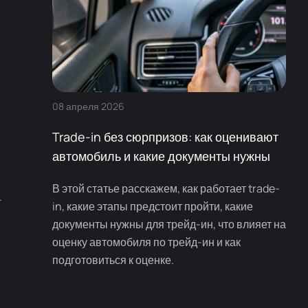
08
апреля
2026
Trade-in без сюрпризов: как оценивают
автомобиль и какие документы нужны
В этой статье расскажем, как работает trade-
.
in, какие этапы предстоит пройти, какие
документы нужны для трейд-ин, что влияет на
оценку автомобиля по трейд-ин и как
подготовиться к оценке.