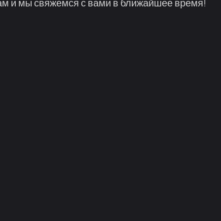
м и мы свяжемся с вами в ближайшее время!