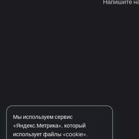
Напишите на
Мы используем сервис
«Яндекс.Метрика», который
использует файлы «cookie».