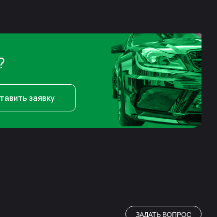
?
тавить заявку
ЗАДАТЬ ВОПРОС