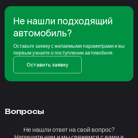
Не нашли подходящий
автомобиль?
Оставьте заявку с желаемыми параметрами и вы
первым узнаете о поступлении автомобиля.
Оставить заявку
Вопросы
Не нашли ответ на свой вопрос?
Напишите нам и мы свяжемся с вами в