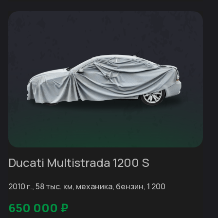
Ducati Multistrada 1200 S
2010 г., 58 тыс. км, механика, бензин, 1 200
650 000
₽