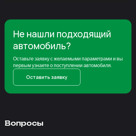
Не нашли подходящий
автомобиль?
Оставьте заявку с желаемыми параметрами и вы
первым узнаете о поступлении автомобиля.
Оставить заявку
Вопросы