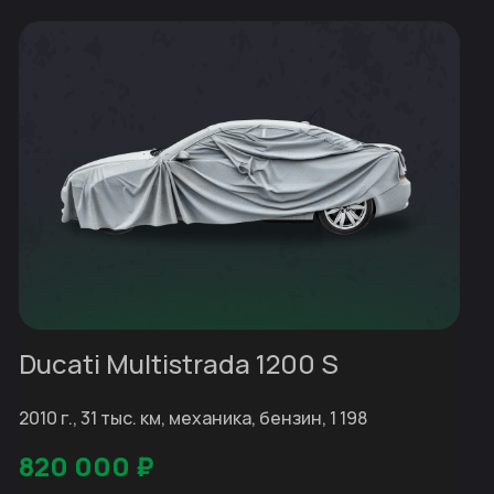
Ducati Multistrada 1200 S
2010 г., 31 тыс. км, механика, бензин, 1 198
820 000
₽