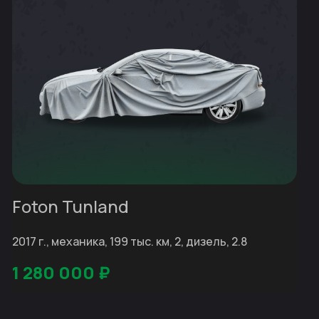
Foton Tunland
2017 г., механика, 199 тыс. км, 2, дизель, 2.8
1 280 000
₽