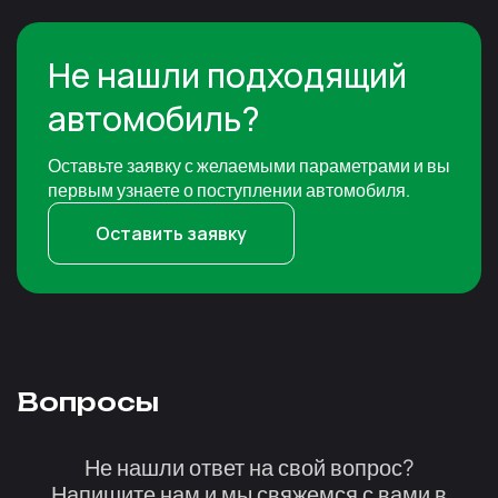
Не нашли подходящий
автомобиль?
Оставьте заявку с желаемыми параметрами и вы
первым узнаете о поступлении автомобиля.
Оставить заявку
Вопросы
Не нашли ответ на свой вопрос?
Напишите нам и мы свяжемся с вами в