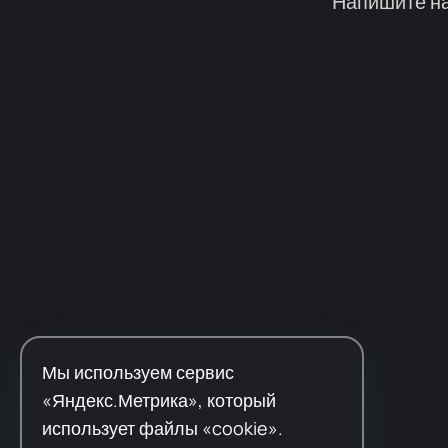
Напишите на
Мы используем сервис
«Яндекс.Метрика», который
использует файлы «cookie».