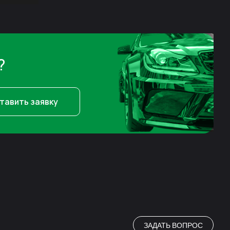
?
тавить заявку
ЗАДАТЬ ВОПРОС