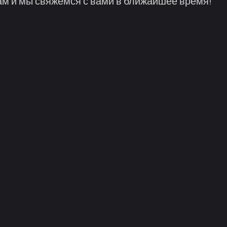
м и мы свяжемся с вами в ближайшее время!