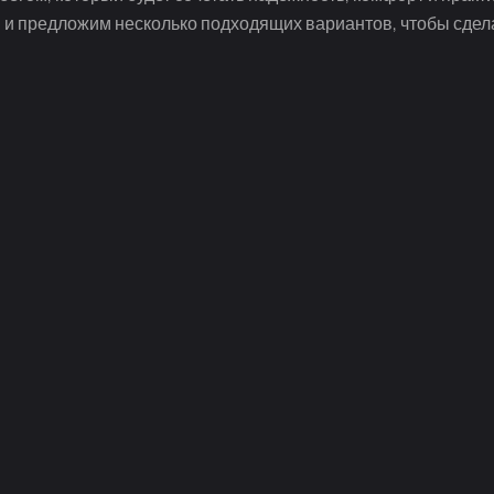
 и предложим несколько подходящих вариантов, чтобы сде