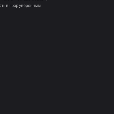
лать выбор уверенным