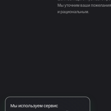
Мы уточним ваши пожелания
и рациональным.
Мы используем сервис