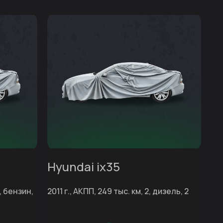
Hyundai ix35
3, бензин,
2011 г., АКПП, 249 тыс. км, 2, дизель, 2