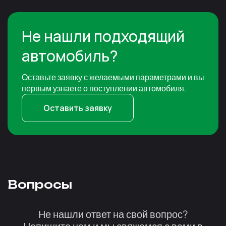
Не нашли подходящий
автомобиль?
Оставьте заявку с желаемыми параметрами и вы
первым узнаете о поступлении автомобиля.
Оставить заявку
Вопросы
Не нашли ответ на свой вопрос?