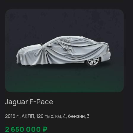
Jaguar F-Pace
2016 г., АКПП, 120 тыс. км, 4, бензин, 3
2 650 000
₽