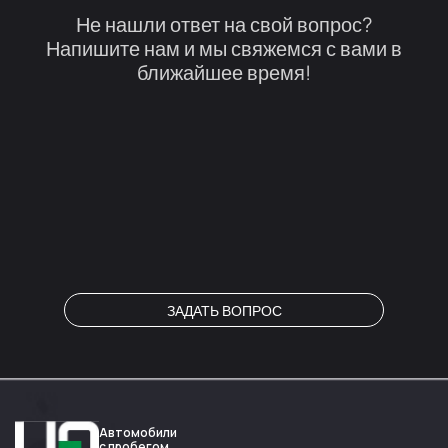
Не нашли ответ на свой вопрос?
Напишите нам и мы свяжемся с вами в
ближайшее время!
ЗАДАТЬ ВОПРОС
Автомобили
с пробегом