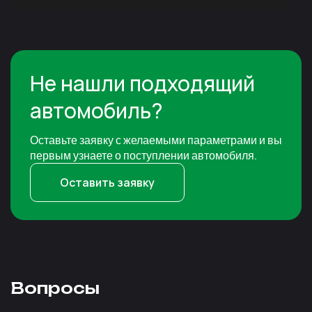
Не нашли подходящий
автомобиль?
Оставьте заявку с желаемыми параметрами и вы
первым узнаете о поступлении автомобиля.
Оставить заявку
Вопросы