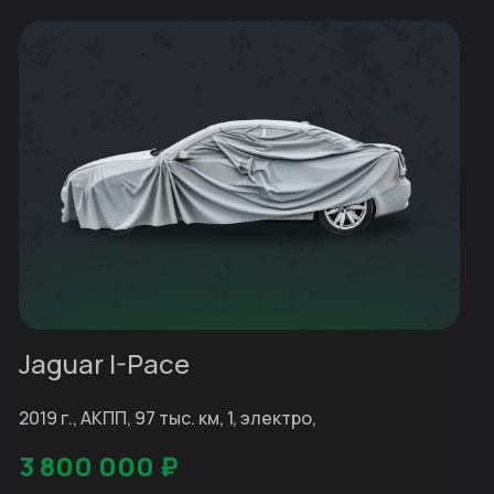
Jaguar I-Pace
2019 г., АКПП, 97 тыс. км, 1, электро,
3 800 000
₽