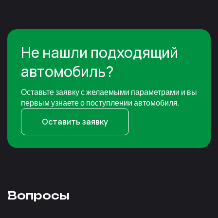
Не нашли подходящий
автомобиль?
Оставьте заявку с желаемыми параметрами и вы
первым узнаете о поступлении автомобиля.
Оставить заявку
Вопросы