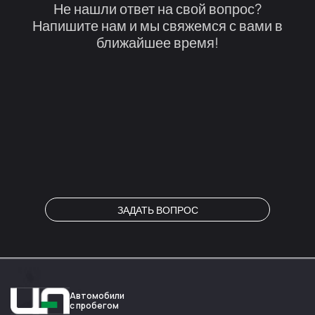
Не нашли ответ на свой вопрос?
Напишите нам и мы свяжемся с вами в
ближайшее время!
ЗАДАТЬ ВОПРОС
Автомобили
с пробегом