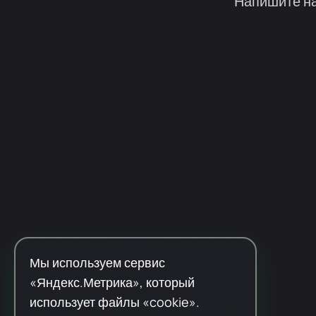
Напишите на
Мы используем сервис
«Яндекс.Метрика», который
использует файлы «cookie».