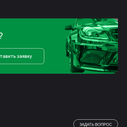
?
тавить заявку
ЗАДАТЬ ВОПРОС