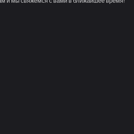
м и мы свяжемся с вами в ближайшее время!