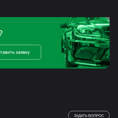
?
тавить заявку
ЗАДАТЬ ВОПРОС