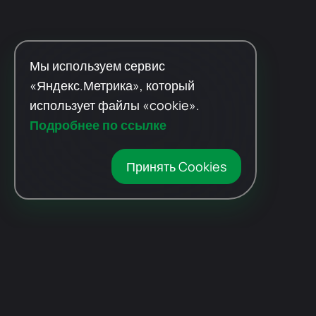
Мы используем сервис
«Яндекс.Метрика», который
использует файлы «cookie».
Подробнее по ссылке
Принять Cookies