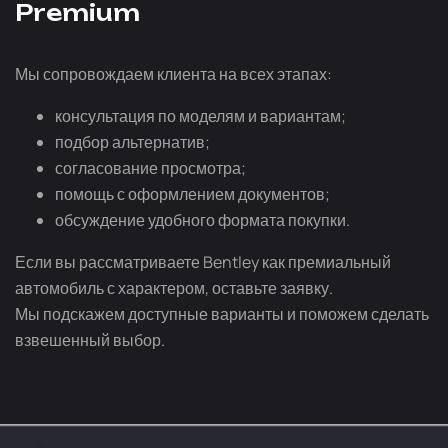
Premium
Мы сопровождаем клиента на всех этапах:
консультация по моделям и вариантам;
подбор альтернатив;
согласование просмотра;
помощь с оформлением документов;
обсуждение удобного формата покупки.
Если вы рассматриваете Bentley как премиальный
автомобиль с характером, оставьте заявку.
Мы подскажем доступные варианты и поможем сделать
взвешенный выбор.