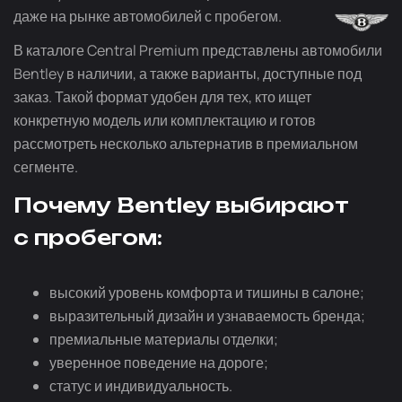
даже на рынке автомобилей с пробегом.
В каталоге Central Premium представлены автомобили
Bentley в наличии, а также варианты, доступные под
заказ. Такой формат удобен для тех, кто ищет
конкретную модель или комплектацию и готов
рассмотреть несколько альтернатив в премиальном
сегменте.
Почему Bentley выбирают
с пробегом:
высокий уровень комфорта и тишины в салоне;
выразительный дизайн и узнаваемость бренда;
премиальные материалы отделки;
уверенное поведение на дороге;
статус и индивидуальность.