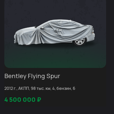
Bentley Flying Spur
2012 г., АКПП, 98 тыс. км, 4, бензин, 6
4 500 000
₽