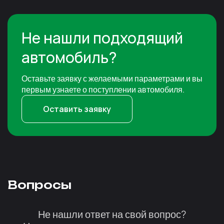
Не нашли подходящий
автомобиль?
Оставьте заявку с желаемыми параметрами и вы
первым узнаете о поступлении автомобиля.
Оставить заявку
Вопросы
Не нашли ответ на свой вопрос?