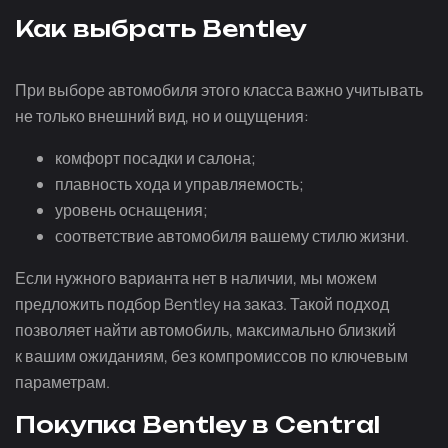
Как выбрать Bentley
При выборе автомобиля этого класса важно учитывать
не только внешний вид, но и ощущения:
комфорт посадки и салона;
плавность хода и управляемость;
уровень оснащения;
соответствие автомобиля вашему стилю жизни.
Если нужного варианта нет в наличии, мы можем
предложить подбор Bentley на заказ. Такой подход
позволяет найти автомобиль, максимально близкий
к вашим ожиданиям, без компромиссов по ключевым
параметрам.
Покупка Bentley в Central