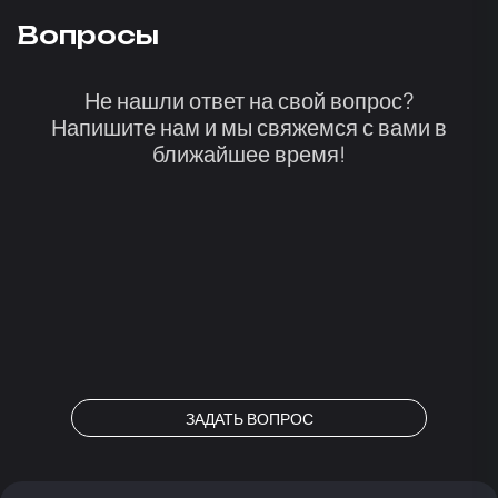
Вопросы
Не нашли ответ на свой вопрос?
Напишите нам и мы свяжемся с вами в
ближайшее время!
ЗАДАТЬ ВОПРОС