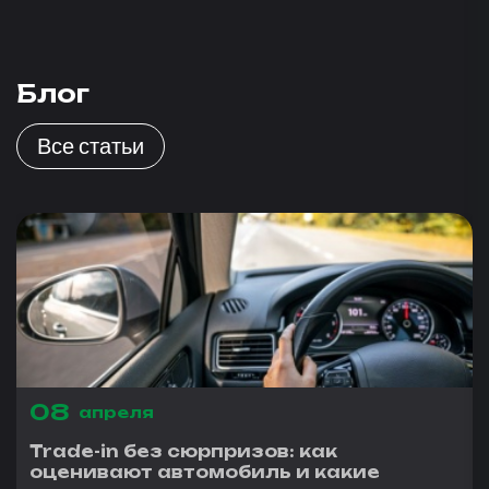
Блог
Все статьи
08
апреля
Trade-in без сюрпризов: как
оценивают автомобиль и какие