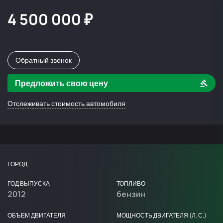
4 500 000 ₽
Обратный звонок
Предложить свою цену
Отслеживать стоимость автомобиля
ГОРОД
ГОД ВЫПУСКА
ТОПЛИВО
2012
бензин
ОБЪЕМ ДВИГАТЕЛЯ
МОЩНОСТЬ ДВИГАТЕЛЯ (Л. С.)