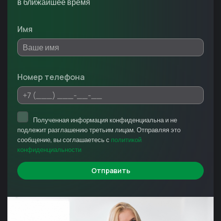
в ближайшее время
Имя
Номер телефона
Полученная информация конфиденциальна и не
подлежит разглашению третьим лицам. Отправляя это
сообщение, вы соглашаетесь с
политикой
конфиденциальности
Отправить