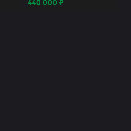
440 000
₽