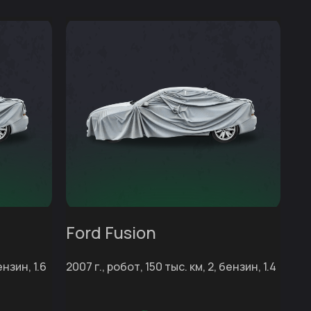
Ford Fusion
ензин, 1.6
2007 г., робот, 150 тыс. км, 2, бензин, 1.4