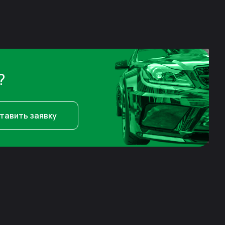
?
тавить заявку