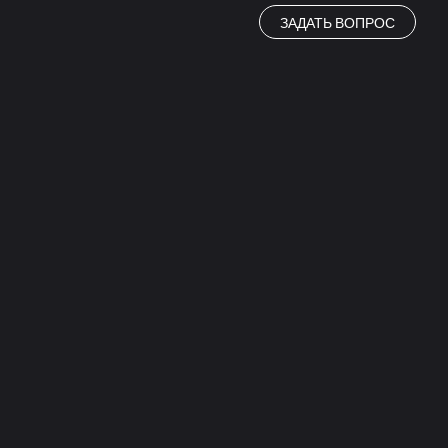
ЗАДАТЬ ВОПРОС