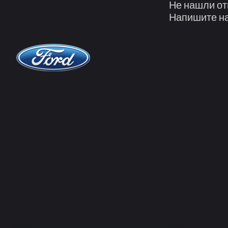
Не нашли от
Напишите на