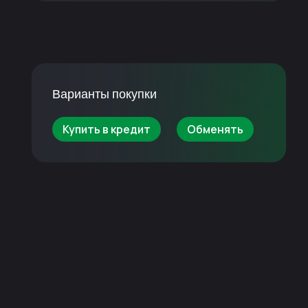
Варианты покупки
Купить в кредит
Обменять