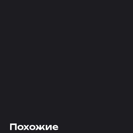
Похожие