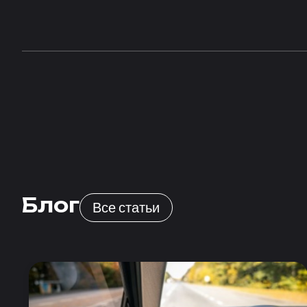
Блог
Все статьи