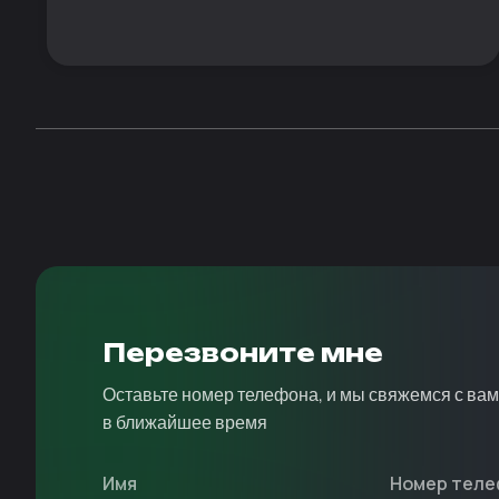
Перезвоните мне
Оставьте номер телефона, и мы свяжемся с ва
в ближайшее время
Имя
Номер теле