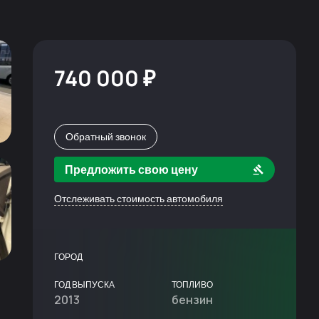
740 000 ₽
Обратный звонок
Предложить свою цену
Отслеживать стоимость автомобиля
ГОРОД
ГОД ВЫПУСКА
ТОПЛИВО
2013
бензин