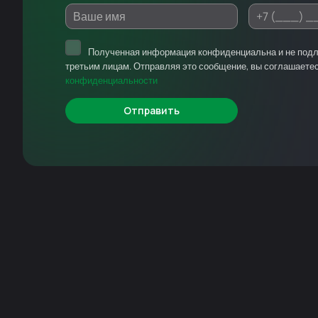
Полученная информация конфиденциальна и не под
третьим лицам. Отправляя это сообщение, вы соглашаете
конфиденциальности
Отправить