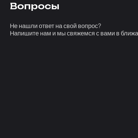
Вопросы
Не нашли ответ на свой вопрос?
Напишите нам и мы свяжемся с вами в ближ