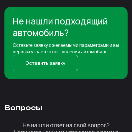
Не нашли подходящий
автомобиль?
Оставьте заявку с желаемыми параметрами и вы
первым узнаете о поступлении автомобиля.
Оставить заявку
Вопросы
Не нашли ответ на свой вопрос?