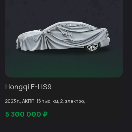
Hongqi E-HS9
2023 г., АКПП, 15 тыс. км, 2, электро,
5 300 000
₽