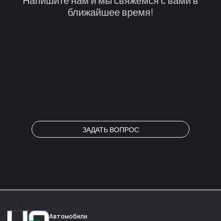
Напишите нам и мы свяжемся с вами в
ближайшее время!
ЗАДАТЬ ВОПРОС
Автомобили