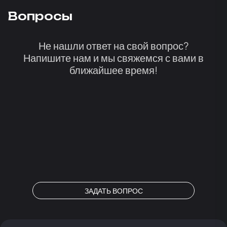
Вопросы
Не нашли ответ на свой вопрос?
Напишите нам и мы свяжемся с вами в
ближайшее время!
ЗАДАТЬ ВОПРОС