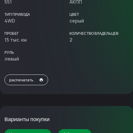
551
АКПП
ТИП ПРИВОДА
ЦВЕТ
4WD
серый
ПРОБЕГ
КОЛИЧЕСТВО ВЛАДЕЛЬЦЕВ
15 тыс. км
2
РУЛЬ
левый
распечатать
Варианты покупки