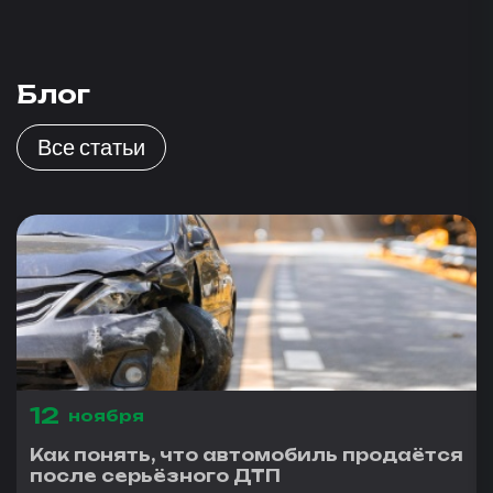
Блог
Все статьи
12
ноября
Как понять, что автомобиль продаётся
после серьёзного ДТП