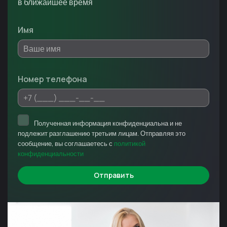
в ближайшее время
Имя
Номер телефона
Полученная информация конфиденциальна и не
подлежит разглашению третьим лицам. Отправляя это
сообщение, вы соглашаетесь с
политикой
конфиденциальности
Отправить