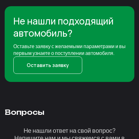
Не нашли подходящий
автомобиль?
Оставьте заявку с желаемыми параметрами и вы
первым узнаете о поступлении автомобиля.
Оставить заявку
Вопросы
Не нашли ответ на свой вопрос?
Напишите нам и мы свяжемся с вами в