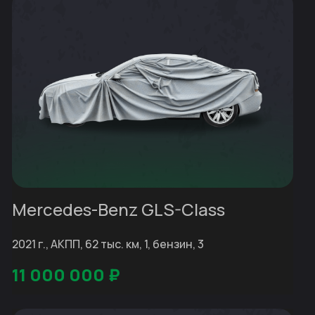
Mercedes-Benz GLS-Class
2021 г., АКПП, 62 тыс. км, 1, бензин, 3
11 000 000
₽