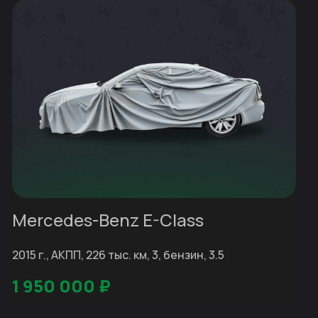
Mercedes-Benz E-Class
2015 г., АКПП, 226 тыс. км, 3, бензин, 3.5
1 950 000
₽