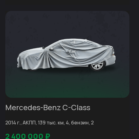
Mercedes-Benz C-Class
2014 г., АКПП, 139 тыс. км, 4, бензин, 2
2 400 000
₽