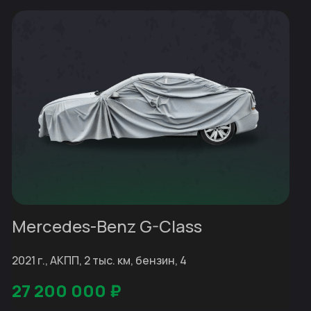
Mercedes-Benz G-Class
2021 г., АКПП, 2 тыс. км, бензин, 4
27 200 000
₽