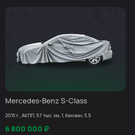
Mercedes-Benz S-Class
2015 г., АКПП, 57 тыс. км, 1, бензин, 5.5
6 800 000
₽