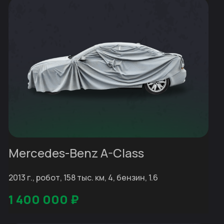
Mercedes-Benz A-Class
2013 г., робот, 158 тыс. км, 4, бензин, 1.6
1 400 000
₽