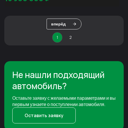
вперёд
1
2
Не нашли подходящий
автомобиль?
Оставьте заявку с желаемыми параметрами и вы
первым узнаете о поступлении автомобиля.
Оставить заявку