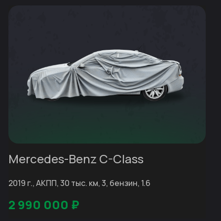
Mercedes-Benz C-Class
2019 г., АКПП, 30 тыс. км, 3, бензин, 1.6
2 990 000
₽