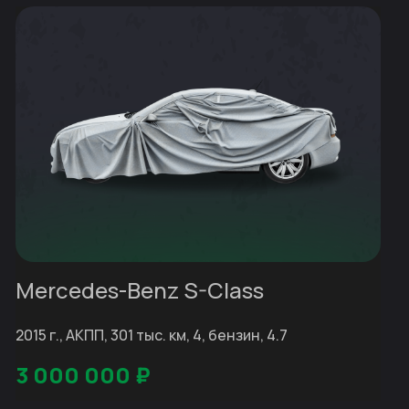
Mercedes-Benz S-Class
2015 г., АКПП, 301 тыс. км, 4, бензин, 4.7
3 000 000
₽