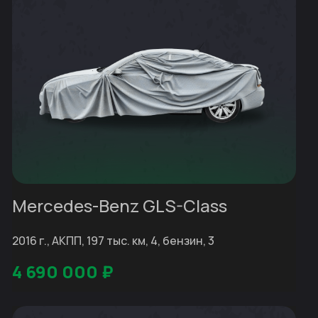
Mercedes-Benz GLS-Class
2016 г., АКПП, 197 тыс. км, 4, бензин, 3
4 690 000
₽