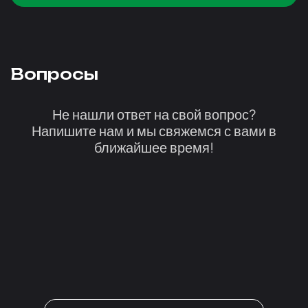
Вопросы
Не нашли ответ на свой вопрос?
Напишите нам и мы свяжемся с вами в
ближайшее время!