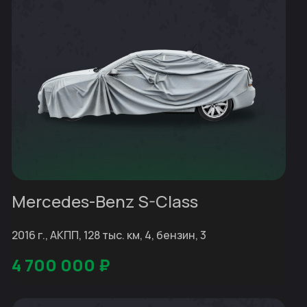
Mercedes-Benz S-Class
2016 г., АКПП, 128 тыс. км, 4, бензин, 3
4 700 000
₽