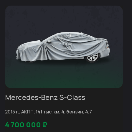
Mercedes-Benz S-Class
2015 г., АКПП, 141 тыс. км, 4, бензин, 4.7
4 700 000
₽