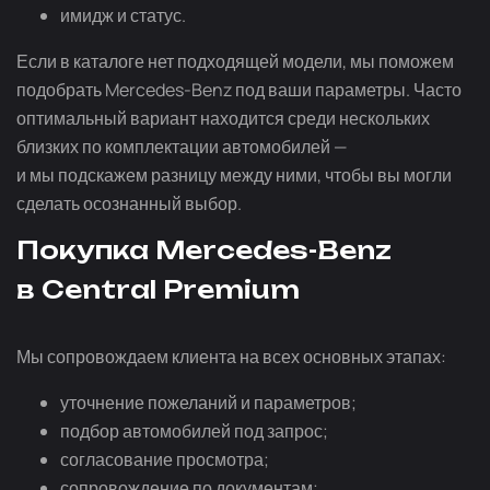
имидж и статус.
Если в каталоге нет подходящей модели, мы поможем
подобрать Mercedes-Benz под ваши параметры. Часто
оптимальный вариант находится среди нескольких
близких по комплектации автомобилей —
и мы подскажем разницу между ними, чтобы вы могли
сделать осознанный выбор.
Покупка Mercedes-Benz
в Central Premium
Мы сопровождаем клиента на всех основных этапах:
уточнение пожеланий и параметров;
подбор автомобилей под запрос;
согласование просмотра;
сопровождение по документам;