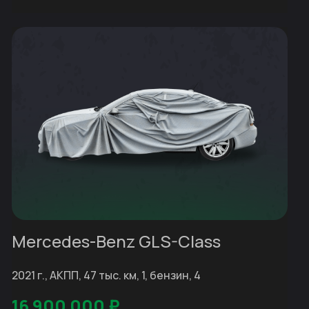
Mercedes-Benz GLS-Class
2021 г., АКПП, 47 тыс. км, 1, бензин, 4
16 900 000
₽