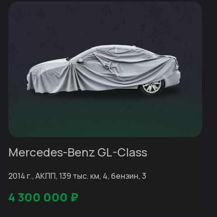
Mercedes-Benz GL-Class
2014 г., АКПП, 139 тыс. км, 4, бензин, 3
4 300 000
₽