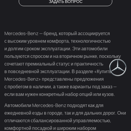
ЗАДАТЬ ВОПРОС
Mercedes-Benz — бренд, который ассоциируется
с высоким уровнем комфорта, технологичностью
и долгим сроком эксплуатации. Эти автомобили
пользуются спросом и на вторичном рынке, поскольку
сочетают премиальный статус и практичность
в повседневной эксплуатации. В разделе «Купить
Mercedes-Benz» представлены предложения
с пробегом в наличии, а также варианты под заказ —
если вам нужен конкретный набор опций или кузов.
Автомобили Mercedes-Benz подходят как для
ежедневной езды в городе, так и для дальних дорог. Они
отличаются сбалансированной управляемостью,
комфортной посадкой и широким набором