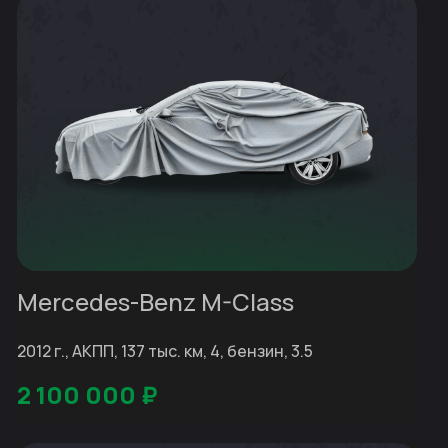
Mercedes-Benz M-Class
2012 г., АКПП, 137 тыс. км, 4, бензин, 3.5
2 100 000
₽