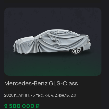
Mercedes-Benz GLS-Class
2020 г., АКПП, 76 тыс. км, 4, дизель, 2.9
9 500 000
₽