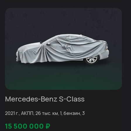
Mercedes-Benz S-Class
2021 г., АКПП, 26 тыс. км, 1, бензин, 3
15 500 000
₽