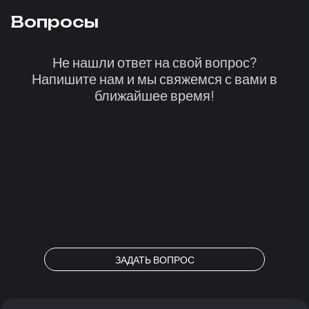
Вопросы
Не нашли ответ на свой вопрос?
Напишите нам и мы свяжемся с вами в
ближайшее время!
ЗАДАТЬ ВОПРОС