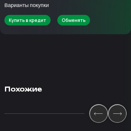
Варианты покупки
Купить в кредит
Обменять
Похожие