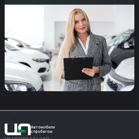
Автомобили
с пробегом