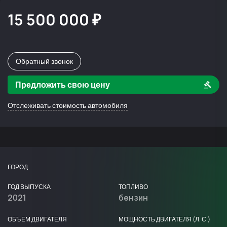
15 500 000 ₽
Обратный звонок
Предложить свою цену
Отслеживать стоимость автомобиля
ГОРОД
ГОД ВЫПУСКА
ТОПЛИВО
2021
бензин
ОБЪЕМ ДВИГАТЕЛЯ
МОЩНОСТЬ ДВИГАТЕЛЯ (Л. С.)