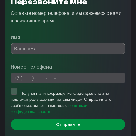
Перезвоните мне
Оставьте номер телефона, и мы свяжемся с вами
в ближайшее время
Имя
Номер телефона
Полученная информация конфиденциальна и не
подлежит разглашению третьим лицам. Отправляя это
сообщение, вы соглашаетесь с
политикой
конфиденциальности
Отправить