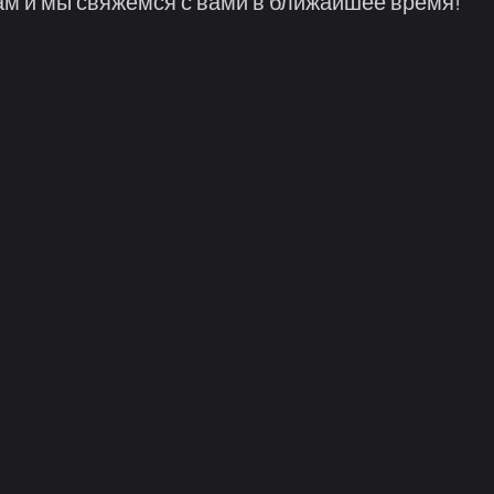
м и мы свяжемся с вами в ближайшее время!