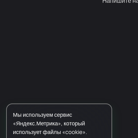
Напишите на
Мы используем сервис
«Яндекс.Метрика», который
использует файлы «cookie».