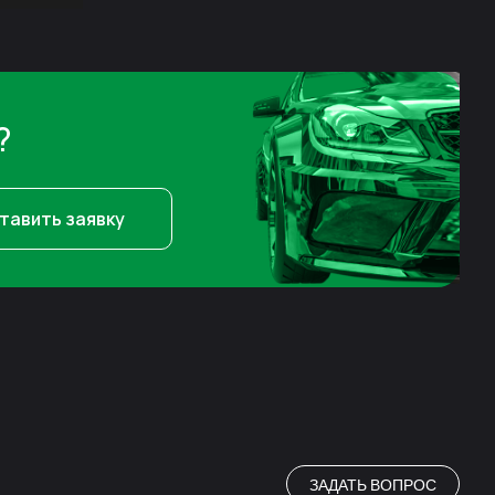
?
тавить заявку
ЗАДАТЬ ВОПРОС