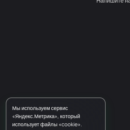
Напишите на
Мы используем сервис
«Яндекс.Метрика», который
использует файлы «cookie».