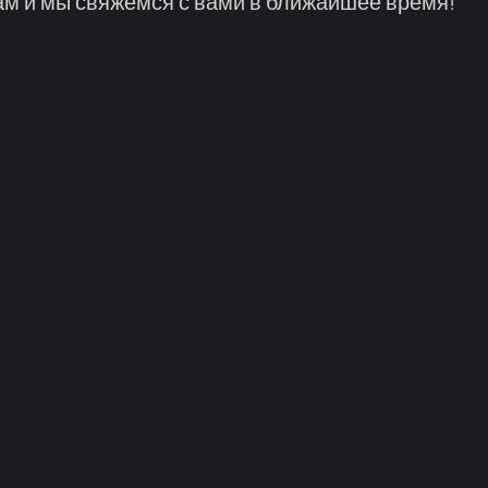
м и мы свяжемся с вами в ближайшее время!