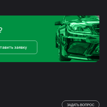
?
тавить заявку
ЗАДАТЬ ВОПРОС