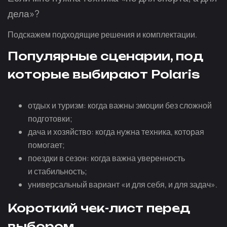
дела»?
Подскажем подходящие решения и комплектации.
Популярные сценарии, под
которые выбирают Polaris
отдых и туризм: когда важны эмоции без сложной
подготовки;
дача и хозяйство: когда нужна техника, которая
помогает;
поездки в сезон: когда важна уверенность
и стабильность;
универсальный вариант «и для себя, и для задач».
Короткий
чек-лист
перед
выбором