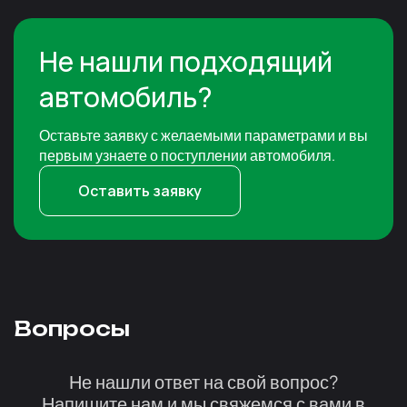
Не нашли подходящий
автомобиль?
Оставьте заявку с желаемыми параметрами и вы
первым узнаете о поступлении автомобиля.
Оставить заявку
Вопросы
Не нашли ответ на свой вопрос?
Напишите нам и мы свяжемся с вами в