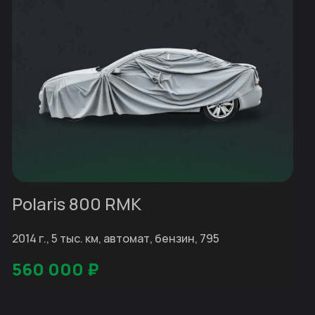
Polaris 800 RMK
2014 г., 5 тыс. км, автомат, бензин, 795
560 000
₽