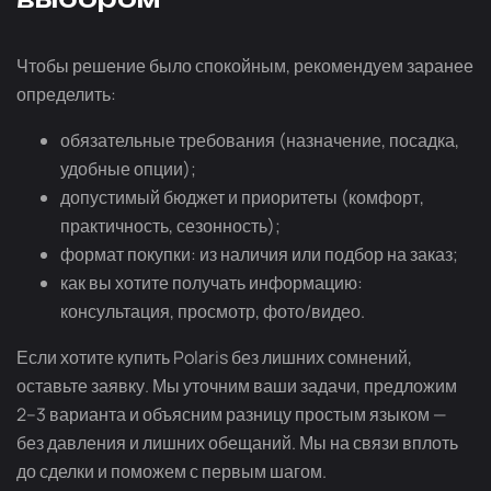
Чтобы решение было спокойным, рекомендуем заранее
определить:
обязательные требования (назначение, посадка,
удобные опции);
допустимый бюджет и приоритеты (комфорт,
практичность, сезонность);
формат покупки: из наличия или подбор на заказ;
как вы хотите получать информацию:
консультация, просмотр, фото/видео.
Если хотите купить Polaris без лишних сомнений,
оставьте заявку. Мы уточним ваши задачи, предложим
2–3 варианта и объясним разницу простым языком —
без давления и лишних обещаний. Мы на связи вплоть
до сделки и поможем с первым шагом.