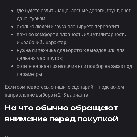
где будете ездить чаще: лесные дороги, грунт, снег,
дача, туризм;
сколько людей и груза планируете перевозить;
важнее комфорт и плавность или утилитарность
и «рабочий» характер;
нужна ли техника для коротких выездов или для
дальних маршрутов;
хотите вариант из наличия или подбор на заказ под
параметры.
Если сомневаетесь, опишите сценарий — подскажем
направление выбора и 2–3 варианта.
На что обычно обращают
внимание перед покупкой