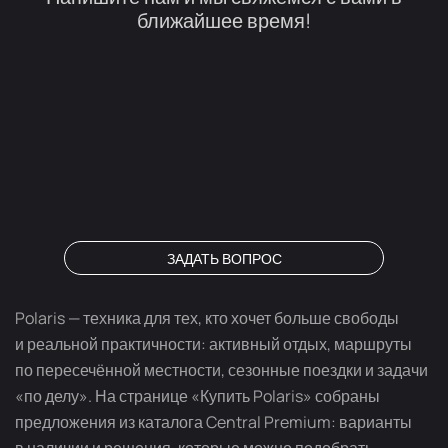
ближайшее время!
ЗАДАТЬ ВОПРОС
Polaris — техника для тех, кто хочет больше свободы
и реальной практичности: активный отдых, маршруты
по пересечённой местности, сезонные поездки и задачи
«по делу». На странице «Купить Polaris» собраны
предложения из каталога Central Premium: варианты