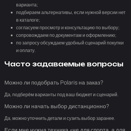
варианта;
подбираем альтернативы, если нужной версии нет
в каталоге;
согласуем просмотр и консультацию по выбору;
сопровождаем по документам и оформлению;
по запросу обсуждаем удобный сценарий покупки
и оплату.
Часто задаваемые вопросы
Можно ли подобрать Polaris на заказ?
Да, подберём варианты под ваш бюджет и сценарий.
Можно ли начать выбор дистанционно?
Да, можно уточнить детали и сузить выбор заранее.
Если мне нужна техника «не для спорта, а для