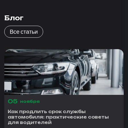
Блог
Все статьи
05
ноября
Как продлить срок службы
автомобиля: практические советы
для водителей