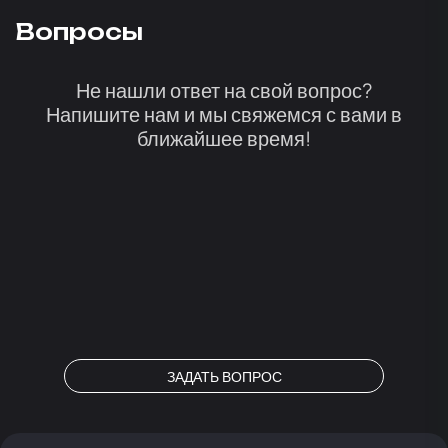
Вопросы
Не нашли ответ на свой вопрос?
Напишите нам и мы свяжемся с вами в
ближайшее время!
ЗАДАТЬ ВОПРОС