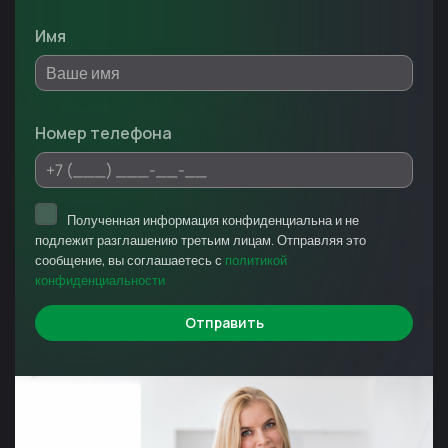
Имя
Номер телефона
Полученная информация конфиденциальна и не
подлежит разглашению третьим лицам. Отправляя это
сообщение, вы соглашаетесь с
политикой
конфиденциальности
Отправить