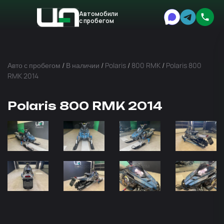
Автомобили
с пробегом
Авто
Expert
Авто с пробегом
/
В наличии
/
Polaris
/
800 RMK
/
Polaris 800
RMK 2014
Polaris 800 RMK 2014