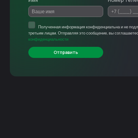
Имя
Номер теле
Полученная информация конфиденциальна и не под
третьим лицам. Отправляя это сообщение, вы соглашаете
конфиденциальности
Отправить