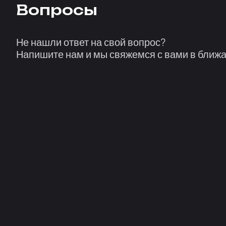
Вопросы
Не нашли ответ на свой вопрос?
Напишите нам и мы свяжемся с вами в ближ