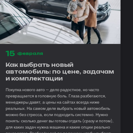
15
февраля
Как выбрать новый
автомобиль: по цене, задачам
и комплектации
Покупка нового авто — дело радостное, но часто
превращается в головную боль. Глаза разбегаются,
менеджеры давят, а цены на сайтах всегда ниже
реальных. На самом деле выбрать новый автомобиль
можно без стресса, если подходить системно. Нужно
понять: сколько денег вы готовы отдать (сразу и потом),
для каких задач нужна машина и какие опции реально