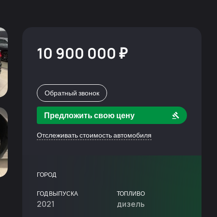
10 900 000 ₽
Обратный звонок
Предложить свою цену
Отслеживать стоимость автомобиля
ГОРОД
ГОД ВЫПУСКА
ТОПЛИВО
2021
дизель