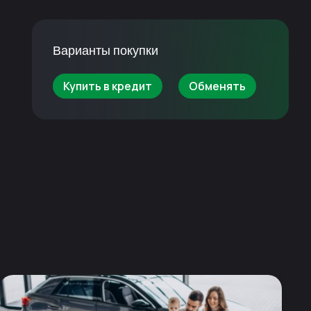
Варианты покупки
Купить в кредит
Обменять