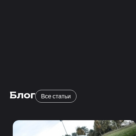
Блог
Все статьи