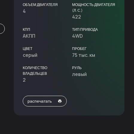
ОБЪЕМ ДВИГАТЕЛЯ
МОЩНОСТЬ ДВИГАТЕЛЯ
4
(Л. С.)
422
КПП
ТИП ПРИВОДА
АКПП
4WD
ЦВЕТ
ПРОБЕГ
серый
75 тыс. км
КОЛИЧЕСТВО
РУЛЬ
ВЛАДЕЛЬЦЕВ
левый
2
распечатать