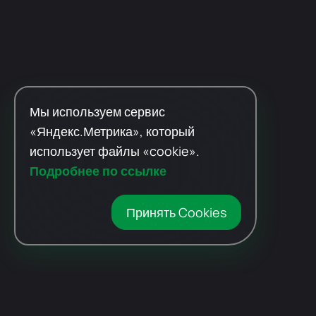
Мы используем сервис
«Яндекс.Метрика», который
использует файлы «cookie».
Подробнее по ссылке
Принять Cookies