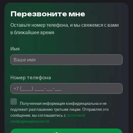
Перезвоните мне
Оставьте номер телефона, и мы свяжемся с вами
в ближайшее время
Имя
Номер телефона
Полученная информация конфиденциальна и не
подлежит разглашению третьим лицам. Отправляя это
сообщение, вы соглашаетесь с
политикой
конфиденциальности