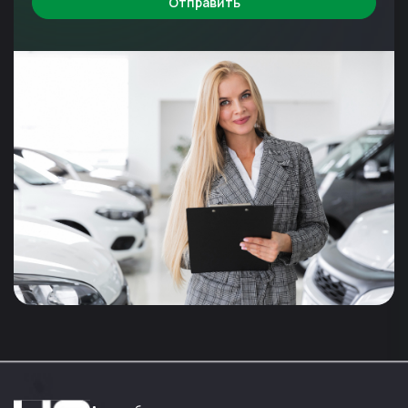
Отправить