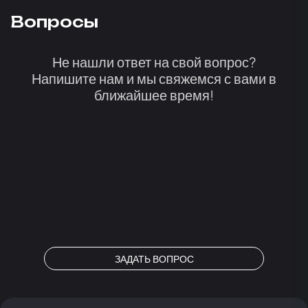
Вопросы
Не нашли ответ на свой вопрос?
Напишите нам и мы свяжемся с вами в
ближайшее время!
ЗАДАТЬ ВОПРОС