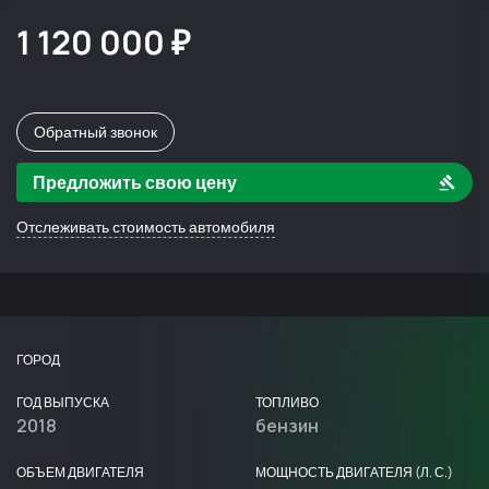
1 120 000 ₽
Обратный звонок
Предложить свою цену
Отслеживать стоимость автомобиля
ГОРОД
ГОД ВЫПУСКА
ТОПЛИВО
2018
бензин
ОБЪЕМ ДВИГАТЕЛЯ
МОЩНОСТЬ ДВИГАТЕЛЯ (Л. С.)