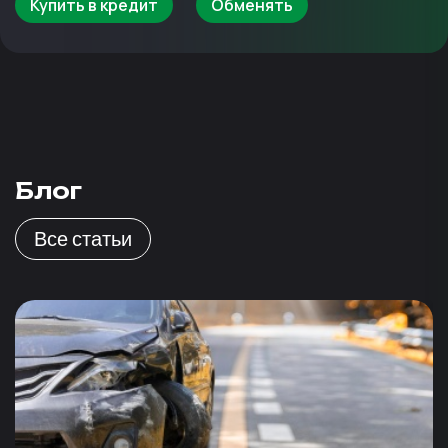
Купить в кредит
Обменять
Блог
Все статьи