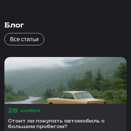
Блог
Все статьи
26
ноября
Стоит ли покупать автомобиль с
большим пробегом?