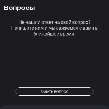
Вопросы
Не нашли ответ на свой вопрос?
Напишите нам и мы свяжемся с вами в
ближайшее время!
ЗАДАТЬ ВОПРОС