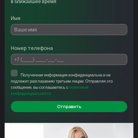
в ближайшее время
Имя
Номер телефона
Полученная информация конфиденциальна и не
подлежит разглашению третьим лицам. Отправляя это
сообщение, вы соглашаетесь с
политикой
конфиденциальности
Отправить