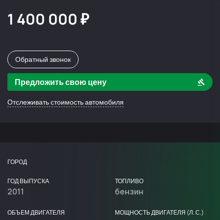
1 400 000 ₽
Обратный звонок
Предложить свою цену
Отслеживать стоимость автомобиля
ГОРОД
ГОД ВЫПУСКА
ТОПЛИВО
2011
бензин
ОБЪЕМ ДВИГАТЕЛЯ
МОЩНОСТЬ ДВИГАТЕЛЯ (Л. С.)