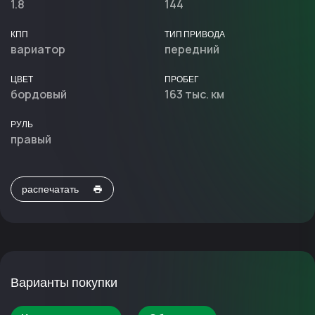
1.8
144
КПП
ТИП ПРИВОДА
вариатор
передний
ЦВЕТ
ПРОБЕГ
бордовый
163 тыс. км
РУЛЬ
правый
распечатать
Варианты покупки