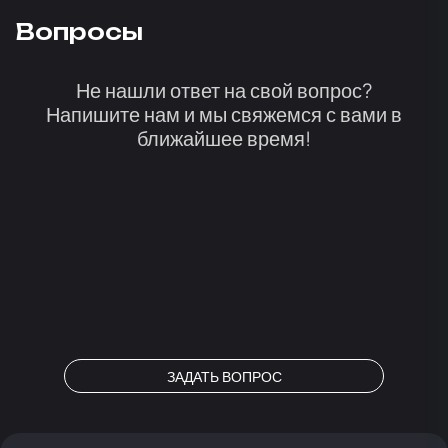
Вопросы
Не нашли ответ на свой вопрос?
Напишите нам и мы свяжемся с вами в
ближайшее время!
ЗАДАТЬ ВОПРОС