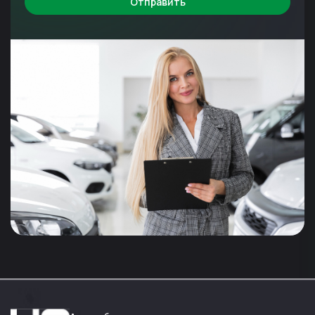
Отправить