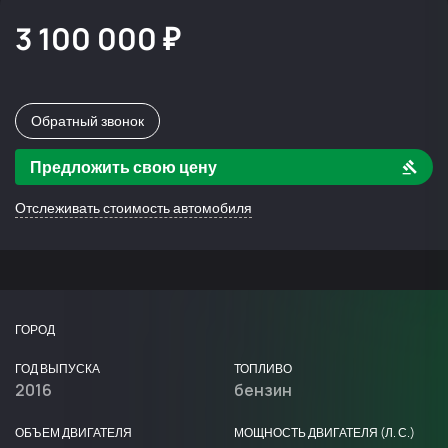
3 100 000 ₽
Обратный звонок
Предложить свою цену
Отслеживать стоимость автомобиля
ГОРОД
ГОД ВЫПУСКА
ТОПЛИВО
2016
бензин
ОБЪЕМ ДВИГАТЕЛЯ
МОЩНОСТЬ ДВИГАТЕЛЯ (Л. С.)