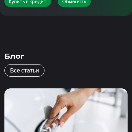
Купить в кредит
Обменять
Блог
Все статьи