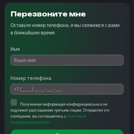
Перезвоните мне
Оставьте номер телефона, и мы свяжемся с вами
в ближайшее время
Имя
Номер телефона
Полученная информация конфиденциальна и не
подлежит разглашению третьим лицам. Отправляя это
сообщение, вы соглашаетесь с
политикой
конфиденциальности