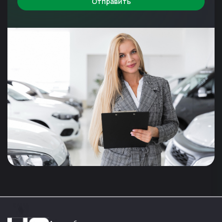
Отправить