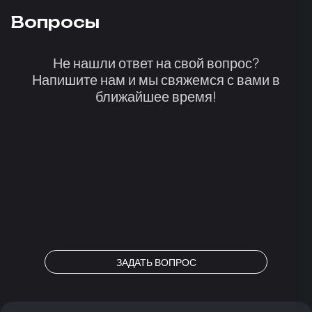
Вопросы
Не нашли ответ на свой вопрос?
Напишите нам и мы свяжемся с вами в
ближайшее время!
ЗАДАТЬ ВОПРОС