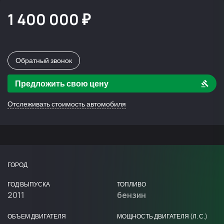
1 400 000 ₽
Обратный звонок
Предложить свою цену
Отслеживать стоимость автомобиля
ГОРОД
ГОД ВЫПУСКА
ТОПЛИВО
2011
бензин
ОБЪЕМ ДВИГАТЕЛЯ
МОЩНОСТЬ ДВИГАТЕЛЯ (Л. С.)