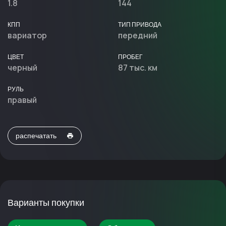
1.8
144
КПП
ТИП ПРИВОДА
вариатор
передний
ЦВЕТ
ПРОБЕГ
черный
87 тыс. км
РУЛЬ
правый
распечатать
Варианты покупки