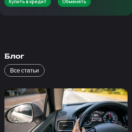
Купить в кредит
Обменять
Блог
Все статьи