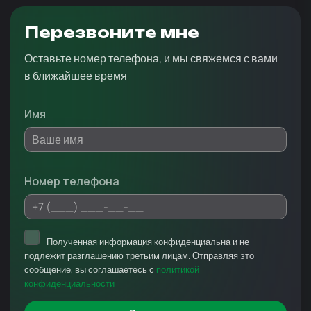
Перезвоните мне
Оставьте номер телефона, и мы свяжемся с вами
в ближайшее время
Имя
Номер телефона
Полученная информация конфиденциальна и не
подлежит разглашению третьим лицам. Отправляя это
сообщение, вы соглашаетесь с
политикой
конфиденциальности