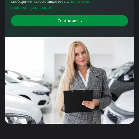
сообщение, вы соглашаетесь с
политикой
конфиденциальности
Отправить