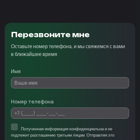
Перезвоните мне
Оставьте номер телефона, и мы свяжемся с вами
в ближайшее время
Имя
Номер телефона
Полученная информация конфиденциальна и не
подлежит разглашению третьим лицам. Отправляя это