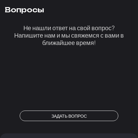
Вопросы
Не нашли ответ на свой вопрос?
Напишите нам и мы свяжемся с вами в
ближайшее время!
ЗАДАТЬ ВОПРОС