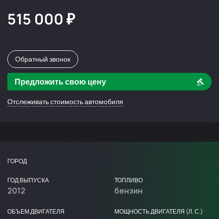
515 000 ₽
Обратный звонок
Предложить свою цену
Отслеживать стоимость автомобиля
ГОРОД
ГОД ВЫПУСКА
ТОПЛИВО
2012
бензин
ОБЪЕМ ДВИГАТЕЛЯ
МОЩНОСТЬ ДВИГАТЕЛЯ (Л. С.)