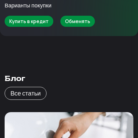
Варианты покупки
Купить в кредит
Обменять
Блог
Все статьи