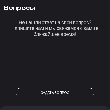
Вопросы
Не нашли ответ на свой вопрос?
Напишите нам и мы свяжемся с вами в
ближайшее время!
ЗАДАТЬ ВОПРОС