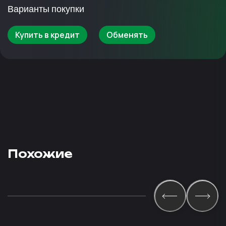
Варианты покупки
Купить в кредит
Обменять
Похожие