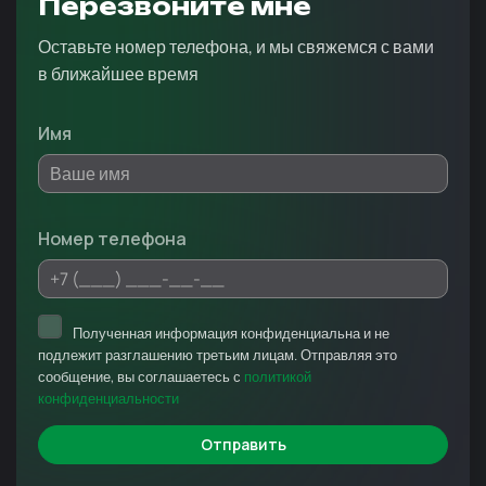
Перезвоните мне
Оставьте номер телефона, и мы свяжемся с вами
в ближайшее время
Имя
Номер телефона
Полученная информация конфиденциальна и не
подлежит разглашению третьим лицам. Отправляя это
сообщение, вы соглашаетесь с
политикой
конфиденциальности
Отправить