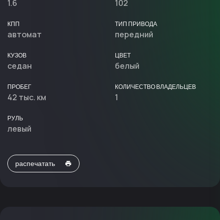
1.6
102
КПП
ТИП ПРИВОДА
автомат
передний
КУЗОВ
ЦВЕТ
седан
белый
ПРОБЕГ
КОЛИЧЕСТВО ВЛАДЕЛЬЦЕВ
42 тыс. км
1
РУЛЬ
левый
распечатать