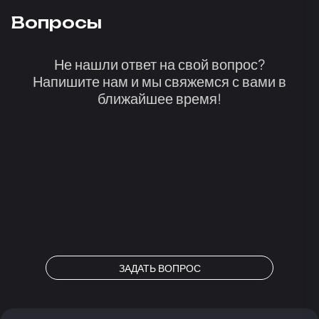
Вопросы
Не нашли ответ на свой вопрос?
Напишите нам и мы свяжемся с вами в
ближайшее время!
ЗАДАТЬ ВОПРОС