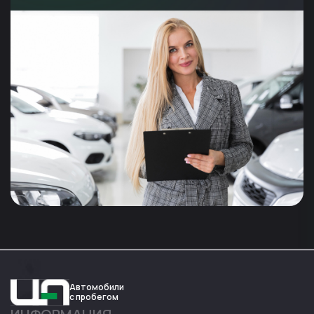
Автомобили
с пробегом