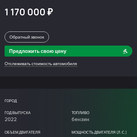
1 170 000 ₽
Обратный звонок
Предложить свою цену
Отслеживать стоимость автомобиля
ГОРОД
ГОД ВЫПУСКА
ТОПЛИВО
2022
бензин
ОБЪЕМ ДВИГАТЕЛЯ
МОЩНОСТЬ ДВИГАТЕЛЯ (Л. С.)