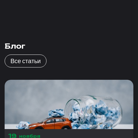
Блог
Все статьи
19
ноября