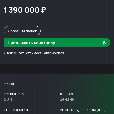
1 390 000 ₽
Обратный звонок
Предложить свою цену
Отслеживать стоимость автомобиля
ГОРОД
ГОД ВЫПУСКА
ТОПЛИВО
2011
бензин
ОБЪЕМ ДВИГАТЕЛЯ
МОЩНОСТЬ ДВИГАТЕЛЯ (Л. С.)