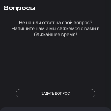
Вопросы
Не нашли ответ на свой вопрос?
Напишите нам и мы свяжемся с вами в
ближайшее время!
ЗАДАТЬ ВОПРОС