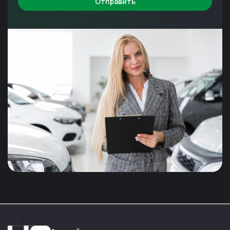
Отправить