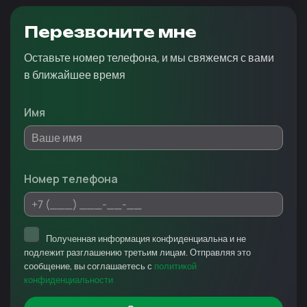
Перезвоните мне
Оставьте номер телефона, и мы свяжемся с вами
в ближайшее время
Имя
Номер телефона
Полученная информация конфиденциальна и не
подлежит разглашению третьим лицам. Отправляя это
сообщение, вы соглашаетесь с
политикой
конфиденциальности