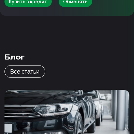
Купить в кредит
Обменять
Блог
Все статьи